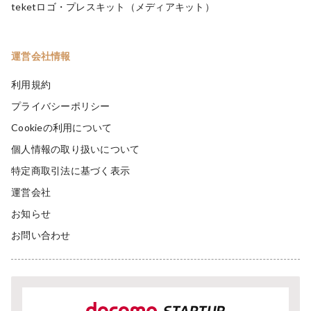
teketロゴ・プレスキット（メディアキット）
運営会社情報
利用規約
プライバシーポリシー
Cookieの利用について
個人情報の取り扱いについて
特定商取引法に基づく表示
運営会社
お知らせ
お問い合わせ