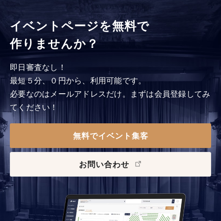
イベントページを無料で
作りませんか？
即日審査なし！
最短５分、０円から、利用可能です。
必要なのはメールアドレスだけ。まずは会員登録してみ
てください！
無料でイベント集客
お問い合わせ