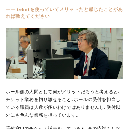
―― teketを使っていてメリットだと感じたことがあ
れば教えてください
ホール側の人間として何がメリットだろうと考えると､
チケット業務を切り離せること｡ホールの受付を担当し
ている職員は人数が多いわけではありませんし､受付以
外にも色んな業務を担っています｡
受付窓口でチケット販売をしていると､その応対もしな