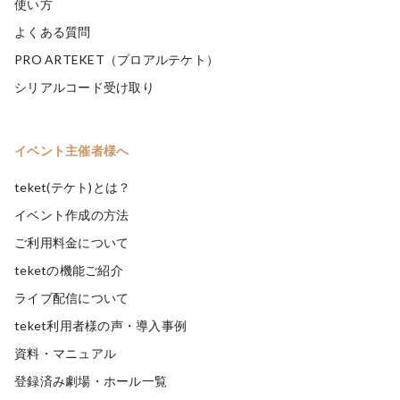
使い方
よくある質問
PRO ARTEKET（プロアルテケト）
シリアルコード受け取り
イベント主催者様へ
teket(テケト)とは？
イベント作成の方法
ご利用料金について
teketの機能ご紹介
ライブ配信について
teket利用者様の声・導入事例
資料・マニュアル
登録済み劇場・ホール一覧