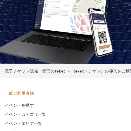
電子チケット販売・管理のteket
teket（テケト）の導入をご
一般ご利用者様
イベントを探す
イベントカテゴリ一覧
イベントエリア一覧