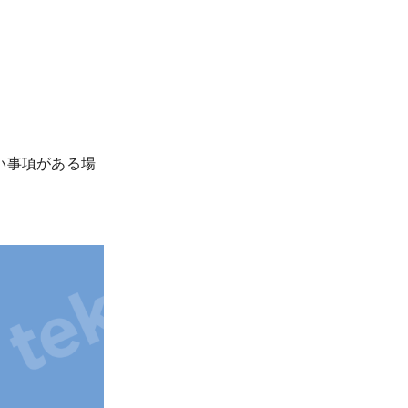
い事項がある場