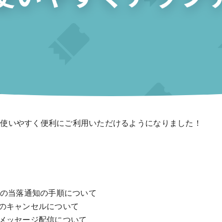
り使いやすく便利にご利用いただけるようになりました！
後の当落通知の手順について
みのキャンセルについて
のメッセージ配信について